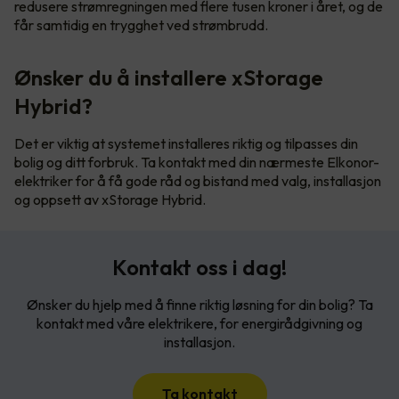
redusere strømregningen med flere tusen kroner i året, og de
får samtidig en trygghet ved strømbrudd.
Ønsker du å installere xStorage
Hybrid?
Det er viktig at systemet installeres riktig og tilpasses din
bolig og ditt forbruk. Ta kontakt med din nærmeste Elkonor-
elektriker for å få gode råd og bistand med valg, installasjon
og oppsett av xStorage Hybrid.
Kontakt oss i dag!
Ønsker du hjelp med å finne riktig løsning for din bolig? Ta
kontakt med våre elektrikere, for energirådgivning og
installasjon.
Ta kontakt