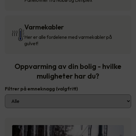
Varmekabler
Her er alle fordelene med varmekabler på
gulvet!
Oppvarming av din bolig - hvilke
muligheter har du?
Filtrer på emneknagg
(valgfritt)