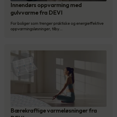
Innendørs oppvarming med
gulvvarme fra DEVI
For boliger som trenger praktiske og energieffektive
oppvarmingsløsninger, tilby…
Bærekraftige varmeløsninger fra