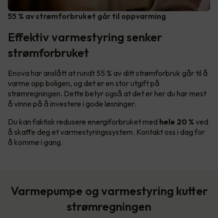
55 % av strømforbruket går til oppvarming
Effektiv varmestyring senker
strømforbruket
Enova har anslått at rundt 55 % av ditt strømforbruk går til å
varme opp boligen, og det er en stor utgift på
strømregningen. Dette betyr også at det er her du har mest
å vinne på å investere i gode løsninger.
Du kan faktisk redusere energiforbruket med
hele 20 %
ved
å skaffe deg et varmestyringssystem. Kontakt oss i dag for
å komme i gang.
Varmepumpe og varmestyring kutter
strømregningen