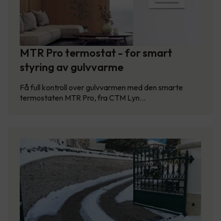
MTR Pro termostat - for smart
styring av gulvvarme
Få full kontroll over gulvvarmen med den smarte
termostaten MTR Pro, fra CTM Lyn…