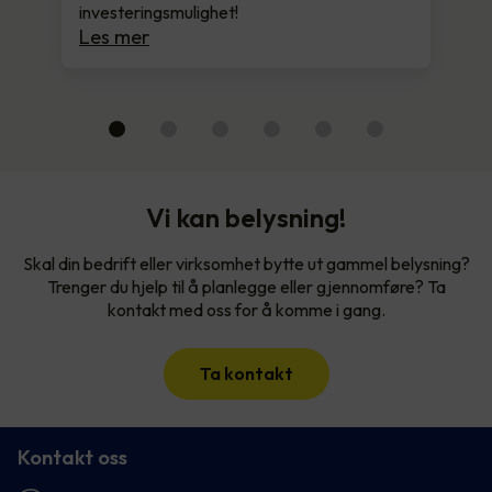
investeringsmulighet!
Les mer
Vi kan belysning!
Skal din bedrift eller virksomhet bytte ut gammel belysning?
Trenger du hjelp til å planlegge eller gjennomføre? Ta
kontakt med oss for å komme i gang.
Ta kontakt
Kontakt oss