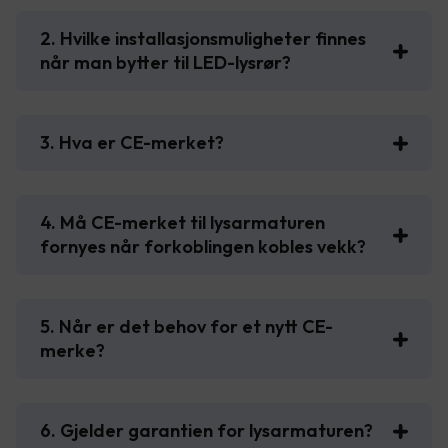
2. Hvilke installasjonsmuligheter finnes
når man bytter til LED-lysrør?
3. Hva er CE-merket?
4. Må CE-merket til lysarmaturen
fornyes når forkoblingen kobles vekk?
5. Når er det behov for et nytt CE-
merke?
6. Gjelder garantien for lysarmaturen?