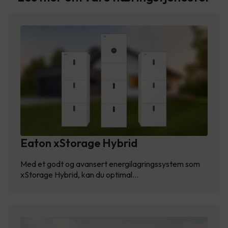
Eaton xStorage Hybrid
Med et godt og avansert energilagringssystem som
xStorage Hybrid, kan du optimal…