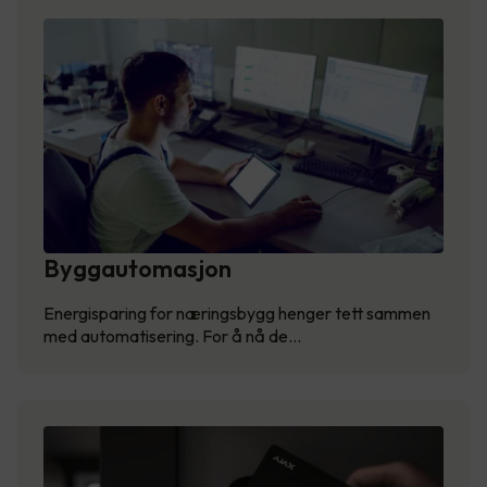
Byggautomasjon
Energisparing for næringsbygg henger tett sammen
med automatisering. For å nå de…