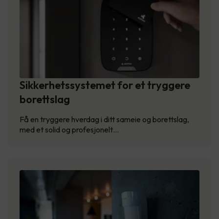
Sikkerhetssystemet for et tryggere
borettslag
Få en tryggere hverdag i ditt sameie og borettslag,
med et solid og profesjonelt…