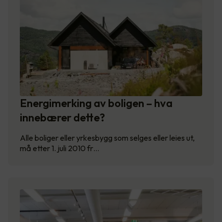
Energimerking av boligen – hva
innebærer dette?
Alle boliger eller yrkesbygg som selges eller leies ut,
må etter 1. juli 2010 fr…