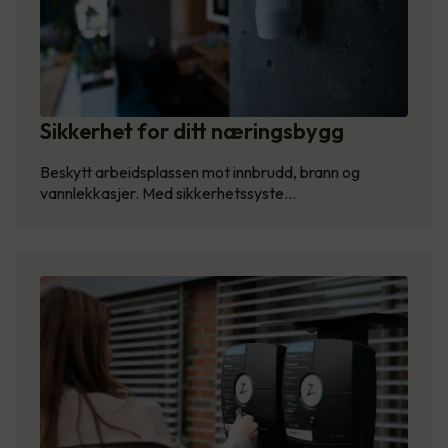
Sikkerhet for ditt næringsbygg
Beskytt arbeidsplassen mot innbrudd, brann og
vannlekkasjer. Med sikkerhetssyste…