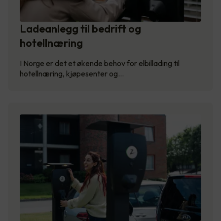
Ladeanlegg til bedrift og
hotellnæring
I Norge er det et økende behov for elbillading til
hotellnæring, kjøpesenter og…